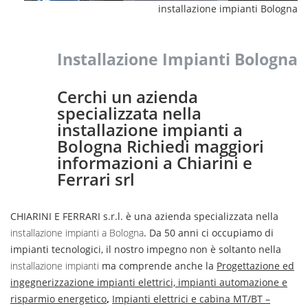
installazione impianti Bologna
Installazione Impianti Bologna
Cerchi un azienda
specializzata nella
installazione impianti a
Bologna Richiedi maggiori
informazioni a Chiarini e
Ferrari srl
CHIARINI E FERRARI s.r.l. è una azienda specializzata nella
installazione impianti a Bologna
. Da 50 anni ci occupiamo di
impianti tecnologici, il nostro impegno non è soltanto nella
installazione impianti
ma comprende anche la
Progettazione ed
ingegnerizzazione impianti elettrici, impianti automazione e
risparmio energetico
,
Impianti elettrici e cabina MT/BT –