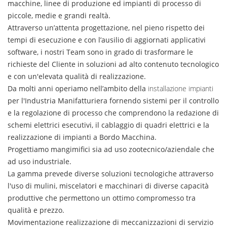
macchine, linee di produzione ed impianti di processo di
piccole, medie e grandi realtà.
Attraverso un’attenta progettazione, nel pieno rispetto dei
tempi di esecuzione e con l’ausilio di aggiornati applicativi
software, i nostri Team sono in grado di trasformare le
richieste del Cliente in soluzioni ad alto contenuto tecnologico
e con un'elevata qualità di realizzazione.
Da molti anni operiamo nell’ambito della
installazione impianti
per l'Industria Manifatturiera fornendo sistemi per il controllo
e la regolazione di processo che comprendono la redazione di
schemi elettrici esecutivi, il cablaggio di quadri elettrici e la
realizzazione di impianti a Bordo Macchina.
Progettiamo mangimifici sia ad uso zootecnico/aziendale che
ad uso industriale.
La gamma prevede diverse soluzioni tecnologiche attraverso
l'uso di mulini, miscelatori e macchinari di diverse capacità
produttive che permettono un ottimo compromesso tra
qualità e prezzo.
Movimentazione realizzazione di meccanizzazioni di servizio