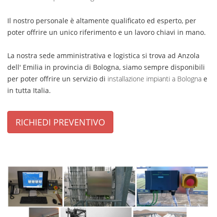
Il nostro personale è altamente qualificato ed esperto, per
poter offrire un unico riferimento e un lavoro chiavi in mano.
La nostra sede amministrativa e logistica si trova ad Anzola
dell' Emilia in provincia di Bologna, siamo sempre disponibili
per poter offrire un servizio di
installazione impianti a Bologna
e
in tutta Italia.
RICHIEDI PREVENTIVO