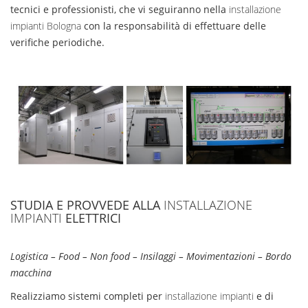
tecnici e professionisti, che vi seguiranno nella
installazione
impianti Bologna
con la responsabilità di effettuare delle
verifiche periodiche.
STUDIA E PROVVEDE ALLA
INSTALLAZIONE
IMPIANTI
ELETTRICI
Logistica – Food – Non food – Insilaggi – Movimentazioni – Bordo
macchina
Realizziamo sistemi completi per
installazione impianti
e di