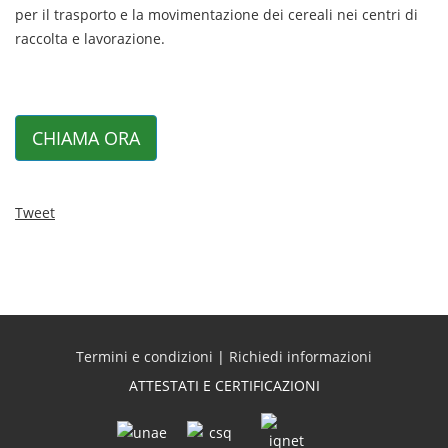
per il trasporto e la movimentazione dei cereali nei centri di
raccolta e lavorazione.
CHIAMA ORA
Tweet
Termini e condizioni
|
Richiedi informazioni
ATTESTATI E CERTIFICAZIONI